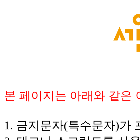
본 페이지는 아래와 같은 
1. 금지문자(특수문자)가