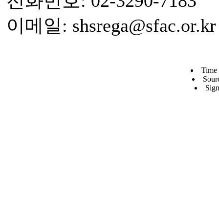
전화번호: 02-3290-7183
이메일: shsrega@sfac.or.kr
Time 
Sour
Sign