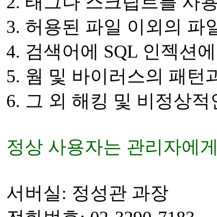
2. 태그나 스크립트를 사
3. 허용된 파일 이외의 파
4. 검색어에 SQL 인젝션에 관
5. 웜 및 바이러스의 패턴과 유
6. 그 외 해킹 및 비정상적
정상 사용자는 관리자에게
서버실: 정성관 과장