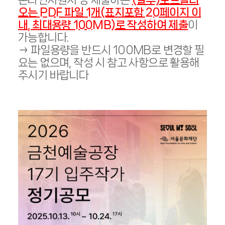
오는 PDF 파일 1개(표지포함 20페이지 이
내, 최대용량 100MB)로 작성
하여 제출
이
가능합니다.
→
파일용량을 반드시 100MB로 변경할 필
요는 없으며, 작성 시 참고 사항으로 활용해
주시기 바랍니다