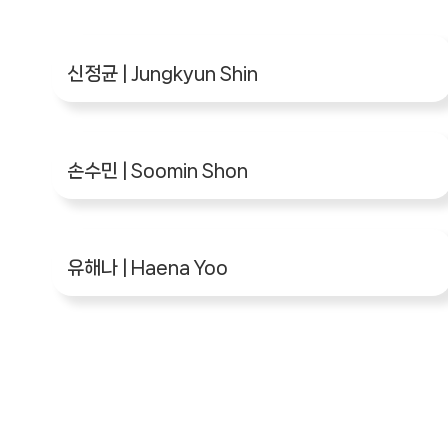
신정균 | Jungkyun Shin
손수민 | Soomin Shon
유해나 | Haena Yoo