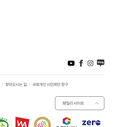
찾아오시는 길
규제개선 시민제안 창구
패밀리 사이트