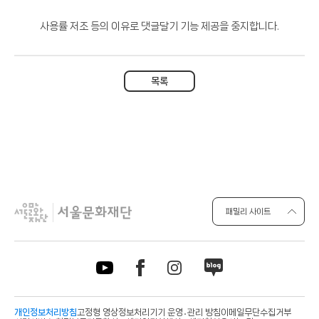
사용률 저조 등의 이유로 댓글달기 기능 제공을 중지합니다.
목록
패밀리 사이트
개인정보처리방침
고정형 영상정보처리기기 운영․관리 방침
이메일무단수집거부