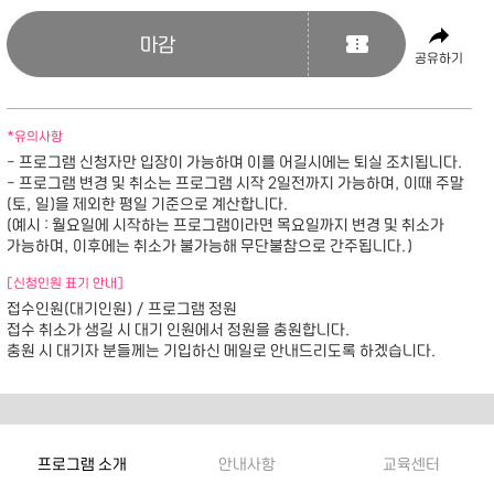
마감
공유하기
*유의사항
- 프로그램 신청자만 입장이 가능하며 이를 어길시에는 퇴실 조치됩니다.
- 프로그램 변경 및 취소는 프로그램 시작 2일전까지 가능하며, 이때 주말
(토, 일)을 제외한 평일 기준으로 계산합니다.
(예시 : 월요일에 시작하는 프로그램이라면 목요일까지 변경 및 취소가
가능하며, 이후에는 취소가 불가능해 무단불참으로 간주됩니다.)
[신청인원 표기 안내]
접수인원(대기인원) / 프로그램 정원
접수 취소가 생길 시 대기 인원에서 정원을 충원합니다.
충원 시 대기자 분들께는 기입하신 메일로 안내드리도록 하겠습니다.
프로그램 소개
안내사항
교육센터