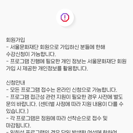
회원가입
- 서울문화재단 회원으로 가입하신 분들에 한해
수강신청이 가능합니다.
- 프로그램 진행에 필요한 개인 정보는 서울문화재단 회원
가입 시 제공한 개인정보를 활용합니다.
신청안내
- 모든 프로그램 접수는 온라인 신청으로 가능합니다.
- 프로그램 접근성 관련 지원이 필요한 경우 사전에 별도
문의 바랍니다. (센터별 사정에 따라 지원 내용이 다를 수
있습니다.)
- 각 프로그램은 정원에 따라 선착순으로 접수 및
마감됩니다.
- 일회성 프로그램의 경우 당일 발생한 여석에 한하여