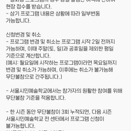
현장 접수를 받습니다.
- 상기 프로그램 내용은 상황에 따라 일부변동
가능합니다.
신청변경 및 취소
- 프로그램 변경 및 취소는 프로그램 시작 2일 전까지
가능하며, 이때 주말(토, 일)과 공휴일을 제외한 평일
기준으로 계산합니다.
(예시: 월요일에 시작하는 프로그램이라면 목요일까지
변경 및 취소가 가능하며, 이후에는 취소가 불가능해
무단불참으로 간주됩니다.)
- 서울시민예술학교에서는 참가자의 원활한 참여를 위해
무단불참 기준을 적용합니다.
- 한 시즌 동안 무단불참이 3회 누적되면, 다음 시즌
서울시민예술학교 전 센터에서 프로그램 신청이
불가능합니다.