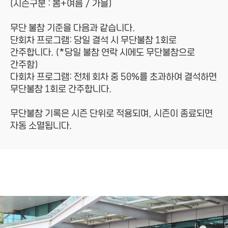
(시즌구분 : 봄+여름 / 가을)
무단 불참 기준을 다음과 같습니다.
단회차 프로그램: 당일 결석 시 무단불참 1회로
간주합니다. (*당일 불참 연락 시에도 무단불참으로
간주함)
다회차 프로그램: 전체 회차 중 50%를 초과하여 결석하면
무단불참 1회로 간주합니다.
무단불참 기록은 시즌 단위로 적용되며, 시즌이 종료되면
자동 소멸됩니다.