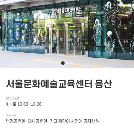
서울문화예술교육센터 용산
운영시간
화~토 10:00~18:00
휴관일
법정공휴일, 대체공휴일, 기타 재단이 사전에 공지한 날