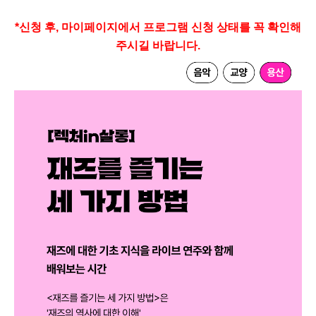
*신청 후, 마이페이지에서 프로그램 신청 상태를 꼭 확인해
주시길 바랍니다.