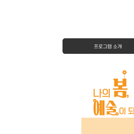
프로그램 소개