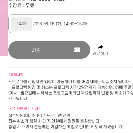
수강료 :
무료
1회차
2026.06.16.(화) 14:00~15:00
마감
공유하기
*유의사항
- 프로그램 신청자만 입장이 가능하며 이를 어길시에는 퇴실조치 됩니다.
- 프로그램 변경 및 취소는 프로그램 시작 2일전까지 가능하며, 이때 주말
(예시 : 월요일에 시작하는 프로그램이라면 목요일까지 변경 및 취소가 
간주됩니다.)
[신청인원 표기 안내]
접수인원(대기인원) / 프로그램 정원
접수 취소가 생길 시 대기 인원에서 정원을 충원합니다.
충원 시 대기자 분들께는 기입하신 메일로 안내드리도록 하겠습니다.