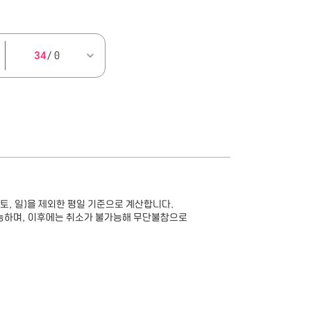
34
/ 0
(토, 일)을 제외한 평일 기준으로 계산합니다.
가능하며, 이후에는 취소가 불가능해 무단불참으로