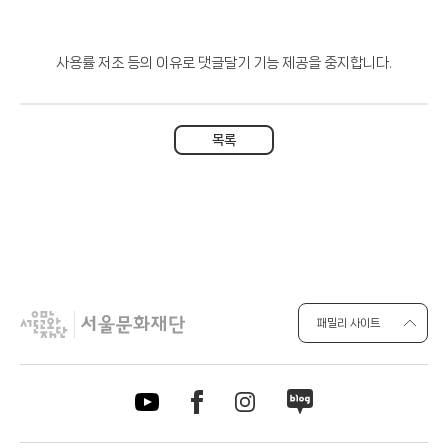
사용률 저조 등의 이유로 댓글달기 기능 제공을 중지합니다.
목록
패밀리 사이트