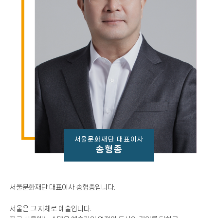
서울문화재단 대표이사
송형종
서울문화재단 대표이사 송형종입니다.
서울은 그 자체로 예술입니다.