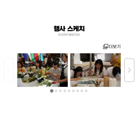
행사 스케치
EVENT SKETCH
더보기