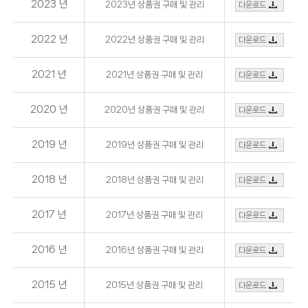
2023 년
2023년 상품권 구매 및 관리
다운로드
2022 년
2022년 상품권 구매 및 관리
다운로드
2021 년
2021년 상품권 구매 및 관리
다운로드
2020 년
2020년 상품권 구매 및 관리
다운로드
2019 년
2019년 상품권 구매 및 관리
다운로드
2018 년
2018년 상품권 구매 및 관리
다운로드
2017 년
2017년 상품권 구매 및 관리
다운로드
2016 년
2016년 상품권 구매 및 관리
다운로드
2015 년
2015년 상품권 구매 및 관리
다운로드