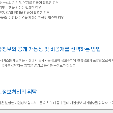
 공소의 제기 및 유지를 위하여 필요한 경우
업무 수행을 위하여 필요한 경우
 보호처분의 집행을 위하여 필요한 경우
공공의 안전과 안녕을 위하여 긴급히 필요한 경우
정보의 공개 가능성 및 비공개를 선택하는 방법
서비스를 제공하는 과정에서 공개되는 정보에 정보주체의 민감정보가 포함됨으로써 사
 비공개를 선택하는 방법을 알리고 동의를 구하도록 하겠습니다.
인정보처리의 위탁
은 원활한 개인정보 업무처리를 위하여 다음과 같이 개인정보 처리업무를 위탁하고 