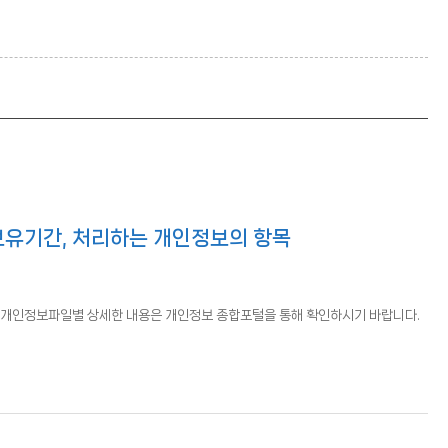
보유기간, 처리하는 개인정보의 항목
 개인정보파일별 상세한 내용은 개인정보 종합포털을 통해 확인하시기 바랍니다.