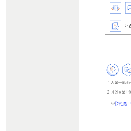
개인
서울문화재단
개인정보파일
[개인정보