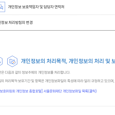
개인정보 보호책임자 및 담당자 연락처
정보 처리방침의 변경
개인정보의 처리목적, 개인정보의 처리 및 
은 다음과 같이 정보주체의 개인정보를 처리합니다.
의 처리목적·보유기간 및 항목은 개인정보파일의 특성에 따라 달리 규정하고 있으며,
보호위원회 개인정보 종합포털] 서울문화재단 개인정보파일 목록(클릭)