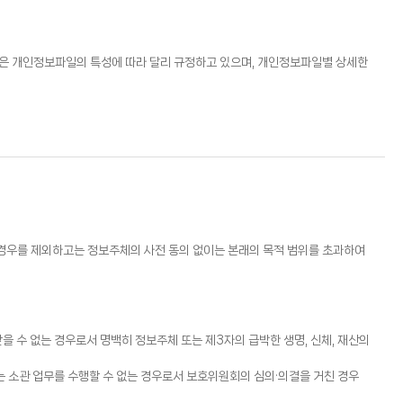
은 개인정보파일의 특성에 따라 달리 규정하고 있으며, 개인정보파일별 상세한
경우를 제외하고는 정보주체의 사전 동의 없이는 본래의 목적 범위를 초과하여
을 수 없는 경우로서 명백히 정보주체 또는 제3자의 급박한 생명, 신체, 재산의
 소관 업무를 수행할 수 없는 경우로서 보호위원회의 심의·의결을 거친 경우