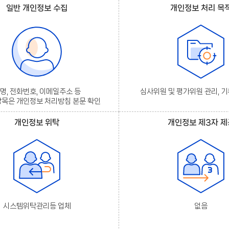
일반 개인정보 수집
개인정보 처리 목
명, 전화번호, 이메일주소 등
심사위원 및 평가위원 관리, 
항목은 개인정보 처리방침 본문 확인
개인정보 위탁
개인정보 제3자 제
시스템위탁관리등 업체
없음