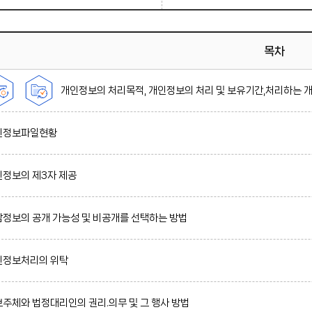
목차
개인정보의 처리목적, 개인정보의 처리 및 보유기간,처리하는 
인정보파일현황
정보의 제3자 제공
정보의 공개 가능성 및 비공개를 선택하는 방법
정보처리의 위탁
주체와 법정대리인의 권리.의무 및 그 행사 방법