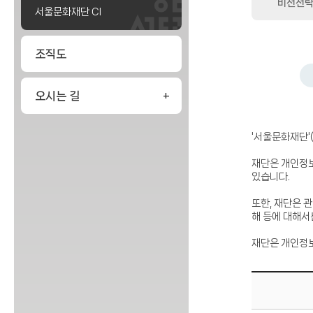
비전전
서울문화재단 CI
조직도
오시는 길
'서울문화재단'
재단은 개인정보
있습니다.
또한, 재단은 
해 등에 대해서
재단은 개인정보