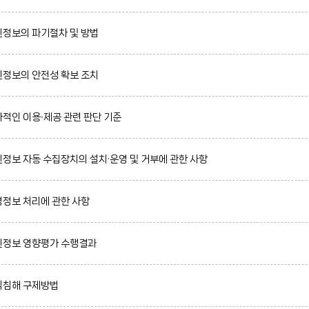
정보의 파기절차 및 방법
정보의 안전성 확보 조치
적인 이용∙제공 관련 판단 기준
정보 자동 수집장치의 설치·운영 및 거부에 관한 사항
정보 처리에 관한 사항
정보 영향평가 수행결과
침해 구제방법