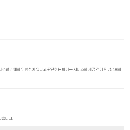
생활 침해의 위험성이 있다고 판단하는 때에는 서비스의 제공 전에 민감정보의
있습니다.