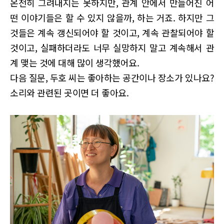
온전히 그려내지는 못하지만, 관계 안에서 만들어진 어
떤 이야기들은 할 수 있지 않을까, 하는 거죠. 하지만 그
것들은 계속 갱신되어야 할 것이고, 계속 관찰되어야 할
것이고, 실패하더라도 너무 실망하지 말고 계속해서 관
계 맺는 것에 대해 많이 생각했어요.
다음 질문, 두호 씨는 좋아하는 공간이나 장소가 있나요?
소리와 관련된 곳이면 더 좋아요.