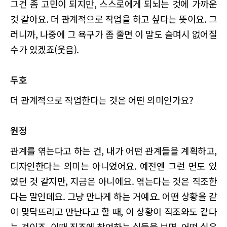
그건 좀 고민이 되지만, 스스로에게 되뇌는 것에 가까운
것 같아요. 더 관계적으로 작업을 하고 싶다는 뜻이요. 그
러니까, 나중에 그 욕구가 좀 줄면 이 말도 슬며시 없어질
수가 있겠죠(웃음).
두호
더 관계적으로 작업한다는 것은 어떤 의미인가요?
원정
관계를 엮는다고 하는 건, 내가 어떤 관계들을 계획하고,
디자인한다는 의미는 아니었어요. 예전엔 그런 면도 있
었던 것 같지만, 지금은 아니에요. 엮는다는 것은 직조한
다는 말인데요. 그냥 만나게 하는 거예요. 어떤 상황을 같
이 맞닥뜨리고 만난다고 할 때, 이 상황이 직조와도 같다
는 것이죠. 이때 직조에 참여하는 실들을 보면, 어떤 실은