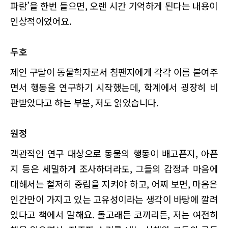
파람’을 한번 들으면, 오랜 시간 기억하게 된다는 내용이
인상적이었어요.
두호
제인 구달이 동물학자로서 침팬지에게 각각 이름 붙여주
면서 행동을 연구하기 시작했는데, 학계에서 굉장히 비
판받았다고 하는 부분, 저도 읽었습니다.
원정
객관적인 연구 대상으로 동물의 행동이 배고픈지, 아픈
지 등은 세밀하게 조사하더라도, 그들의 감정과 마음에
대해서는 철저히 중립을 지켜야 하고, 어찌 보면, 마음은
인간만이 가지고 있는 고유성이라는 생각이 바탕에 깔려
있다고 책에서 말해요. 돌고래든 코끼리든, 저는 여전히