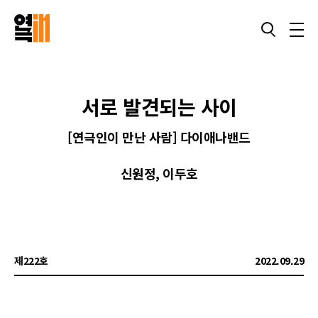
서로 발견되는 사이
[연극인이 만난 사람] 다이애나밴드
신원정, 이두호
제222호
2022.09.29