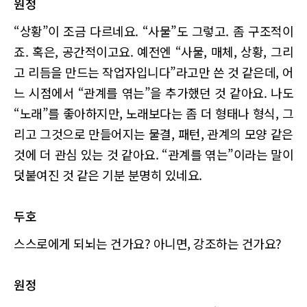
원정
“상황”이 조금 다르네요. “사물”도 그렇고. 좀 구조적이
죠. 혹은, 공간적이고요. 예전엔 “사물, 매체, 상황, 그리
고 리듬을 만드는 작업자입니다”라고만 쓴 것 같은데, 어
느 시점에서 “관계를 엮는”을 추가했던 것 같아요. 나도
“노래”를 좋아하지만, 노래보다는 좀 더 형태나 형식, 그
리고 그것으로 만들어지는 물결, 패턴, 관계의 모양 같은
것에 더 관심 있는 것 같아요. “관계를 엮는”이라는 말이
덧붙여진 것 같은 기분 분명히 있네요.
두호
스스로에게 되뇌는 건가요? 아니면, 강조하는 건가요?
원정