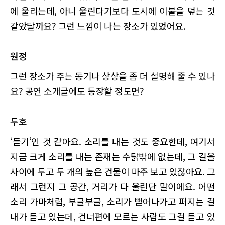
에 울리는데, 아니 울린다기보다 도시에 이불을 덮는 것
같았달까요? 그런 느낌이 나는 장소가 있었어요.
원정
그런 장소가 주는 동기나 상상을 좀 더 설명해 줄 수 있나
요? 공연 소개글에도 등장할 정도면?
두호
‘듣기’인 것 같아요. 소리를 내는 것도 중요한데, 여기서
지금 크게 소리를 내는 존재는 수탉밖에 없는데, 그 길을
사이에 두고 두 개의 높은 건물이 마주 보고 있잖아요. 그
래서 그런지 그 공간, 거리가 다 울린단 말이에요. 어떤
소리 가마처럼, 부글부글, 소리가 뻗어나가고 퍼지는 걸
내가 듣고 있는데, 건너편에 모르는 사람도 그걸 듣고 있