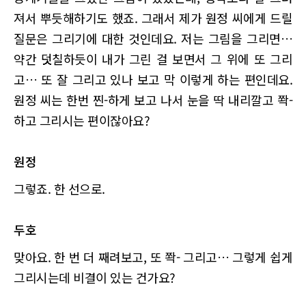
져서 뿌듯해하기도 했죠. 그래서 제가 원정 씨에게 드릴
질문은 그리기에 대한 것인데요. 저는 그림을 그리면…
약간 덧칠하듯이 내가 그린 걸 보면서 그 위에 또 그리
고… 또 잘 그리고 있나 보고 막 이렇게 하는 편인데요.
원정 씨는 한번 찐-하게 보고 나서 눈을 딱 내리깔고 쫙-
하고 그리시는 편이잖아요?
원정
그렇죠. 한 선으로.
두호
맞아요. 한 번 더 째려보고, 또 쫙- 그리고… 그렇게 쉽게
그리시는데 비결이 있는 건가요?