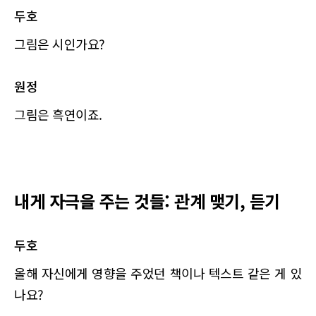
두호
그림은 시인가요?
원정
그림은 흑연이죠.
내게 자극을 주는 것들: 관계 맺기, 듣기
두호
올해 자신에게 영향을 주었던 책이나 텍스트 같은 게 있
나요?