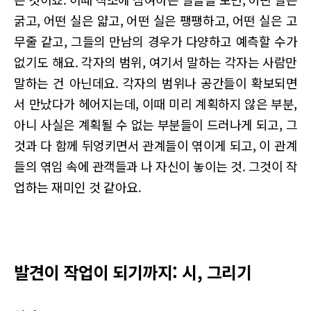
굵고, 어떤 실은 얇고, 어떤 실은 팽팽하고, 어떤 실은 고
무줄 같고, 그들의 만남의 경우가 다양하고 예측할 수가
없기도 해요. 각자의 범위, 여기서 말하는 각자는 사람만
말하는 건 아닌데요. 각자의 범위나 공간들이 확보되면
서 만났다가 헤어지는데, 이때 미리 계획하지 않은 부분,
아니 사실은 계획될 수 없는 부분들이 드러나게 되고, 그
것과 다 함께 뒤엉키면서 관계들이 엮이게 되고, 이 관계
들의 엮임 속에 관객들과 나 자신이 놓이는 것. 그것이 작
업하는 재미인 것 같아요.
발견이 작업이 되기까지: 시, 그리기