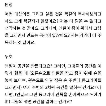
원정
어떤 대상이든 그리고 싶은 것을 똑같이 복사해보려고
해도 그게 똑같지가 않잖아요? 저는 다 담을 수 없다고
생각하는 것 같아요. 그러니까, 연필이 종이 위에서 그림
을 그리면서 만드는 공간이 있잖아요? 저는 거기에 더 주
목하는 것 같아요.
두호
연필이 공간을 만든다고요? 그러면, 그것들의 공간은 이
렇게 했을 때 (오른손으로 연필을 잡고 종이 위에 손을
놓아 보이며, 왼손으로 연필 잡은 손 주변에 동그라미를
그리면서) 여기 주변의 3차원 공간을 말하는 건가요? 아
니면, (연필로 그린 동그라미 안쪽을 손가락으로 찍어가
며) 그림의 평면 공간을 말하는 건가요?