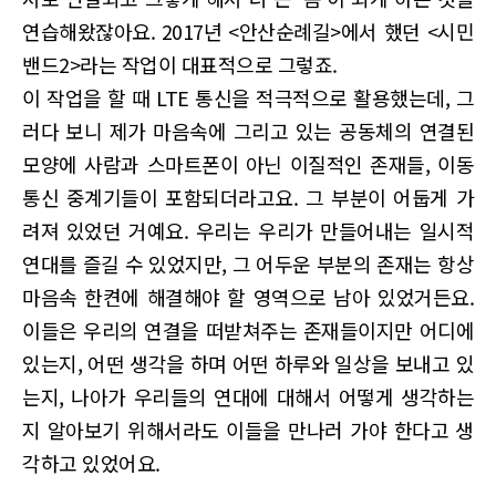
연습해왔잖아요. 2017년 <안산순례길>에서 했던 <시민
밴드2>라는 작업이 대표적으로 그렇죠.
이 작업을 할 때 LTE 통신을 적극적으로 활용했는데, 그
러다 보니 제가 마음속에 그리고 있는 공동체의 연결된
모양에 사람과 스마트폰이 아닌 이질적인 존재들, 이동
통신 중계기들이 포함되더라고요. 그 부분이 어둡게 가
려져 있었던 거예요. 우리는 우리가 만들어내는 일시적
연대를 즐길 수 있었지만, 그 어두운 부분의 존재는 항상
마음속 한켠에 해결해야 할 영역으로 남아 있었거든요.
이들은 우리의 연결을 떠받쳐주는 존재들이지만 어디에
있는지, 어떤 생각을 하며 어떤 하루와 일상을 보내고 있
는지, 나아가 우리들의 연대에 대해서 어떻게 생각하는
지 알아보기 위해서라도 이들을 만나러 가야 한다고 생
각하고 있었어요.