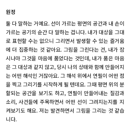
원정
둘 다 말하는 거예요. 선이 가르는 평면의 공간과 내 손이
가르는 공기의 순간 다 말하는 겁니다. 내가 대상을 그대
로 표현할 수는 없으니 그리면서 발생할 수 있는 즐거움
에 더 집중하는 것 같아요. 그림을 그린다는 건, 내가 잠
시나마 그것을 마음에 품었다는 것인데, 내가 품은 마음
은 그 대상과 같지 않고, 당시 나의 상태와 함께 만들어지
는 어떤 해석인 거잖아요. 그 해석 위에서 연필이 어떤 점
을 찍고 그리기를 시작하게 될 텐데요. 그때 평면 위의 분
할되는 공간을 보기도 하고, 연필이 만들어내는 질감과
소리, 사건들에 주목하면서 어떤 선이 그려지는지를 지
켜보기도 해요. 저는 발견하면서 그림을 그리는 것 같습
니다.