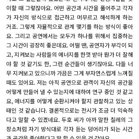
이할 때 그렇잖아요. 어떤 공간과 시간을 풀어주고 각자
가 자신의 방식으로 접근하고 머무르고 해석하게 하는
거죠. 그렇게 자율적으로 관계 맺기를 하는 방식이 좋아
요. 그리고 공연에서는 모두가 하나를 위해서 집중하는
그 시간이 굉장히 좋은데요. 어떨 땐, 공연자가 부각이 되
고, 지켜보는 사람들의 에너지를 한껏 받아 뭔가 더 잘해
야 할 것 같기도 한, 그런 순간들이 생기잖아요. 다들 너
무 지켜보고 있으니까 가끔은 그게 부자연스럽게 느껴질
때도 있어요. 저는 아직 공연으로 관객이 자신의 공간을
어떻게 만들어 낼 수 있는지에 대하여 연구 중인 것 같고
요, 에너지를 어떻게 순환시켜야 할지 관찰하고 있는 상
태인 것 같습니다. 결론적으로는 전시가 조금 더 익숙하
다고 말할 수 있겠네요. 두호 씨가 아까 말한 칠레의 그
장소처럼 자기 방식대로 각자 듣는 덩어리가 되는 시간
과 공간을 좋아한다고 말 할 수 있을 것 같아요.