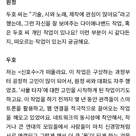
원정
두호 씨는 “기술, 시와 노래, 제작에 관심이 많아요”라고
했는데, 그런 자신을 잘 보여주는 다이애나밴드 작업, 혹
은 두호 씨 개인 작업이 있나요? 이런 부분이 시 같다든
지, 떠오르는 작업이 있는지 궁금해요.
두호
저는 <신호수>가 떠올라요. 이 작업은 구상하는 과정부
터 굉장히 고민이 많이 되어서, 원정 씨와 대화도 자주 했
었죠. ‘사물 타자’에 대한 고민을 시작하게 된 작업이기도
하고요. 이 작업을 하기 전까지 몇 년 동안 관객들이 스마
트폰을 활용하고, 웹 연결을 적극적으로 끌어오는 작업
을 해오고 있었어요. 네트워크의 동시성에 착안해서, 작
거나 큰 연대의 모임들에서 사람들이 마치 신경망처럼
서로 연결되고 그렇게 해서 더 큰 ‘몸’이 되게 하는 것을