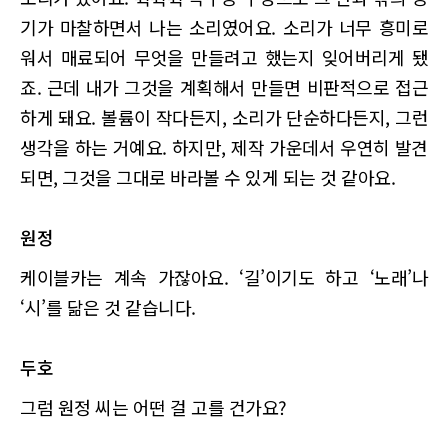
기가 마찰하면서 나는 소리였어요. 소리가 너무 흥미로
워서 매료되어 무엇을 만들려고 했는지 잊어버리게 됐
죠. 근데 내가 그것을 계획해서 만들면 비판적으로 접근
하게 돼요. 볼륨이 작다든지, 소리가 단순하다든지, 그런
생각을 하는 거예요. 하지만, 제작 가운데서 우연히 발견
되면, 그것을 그대로 바라볼 수 있게 되는 것 같아요.
원정
케이블카는 계속 가잖아요. ‘길’이기도 하고 ‘노래’나
‘시’를 닮은 것 같습니다.
두호
그럼 원정 씨는 어떤 걸 고를 건가요?