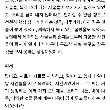
사물들, 특히 소리 나는 사물들이 여기저기 펼쳐져 있었
고, 소리를 굳이 내지 않더라도, 인지할 수 없을 정도로
천천히 항상 상태가 변하는 것들, 나뭇가지, 이끼 같은 것
들이 놓여 있었고, 계속해서 녹고 있는 물방울도 있었죠.
공연에서 목격되는 사물들과 존재들로부터 다양한 사건
들이 동시에 일어나기 때문에 구조상 사실 누구도 같은
것을 보지 못하는 상황이었어요.
원정
맞아요. 서로가 서로를 관찰하고, 일어나고 있거나 일어
날 사건들을 서로 목격하는 시간이었어요. 두호 씨는 거
기 등장하는 여러 가지 오브제들, 소리가 나든, 빛이 나
든, 다양한 것들 중에 계속 마음에 담아 두고 좋아하는 것
이 있어요?