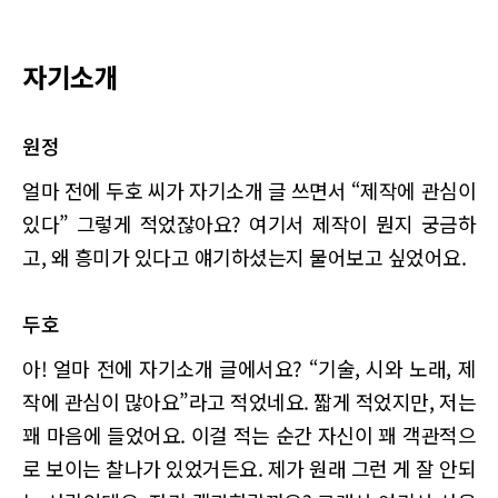
자기소개
원정
얼마 전에 두호 씨가 자기소개 글 쓰면서 “제작에 관심이
있다” 그렇게 적었잖아요? 여기서 제작이 뭔지 궁금하
고, 왜 흥미가 있다고 얘기하셨는지 물어보고 싶었어요.
두호
아! 얼마 전에 자기소개 글에서요? “기술, 시와 노래, 제
작에 관심이 많아요”라고 적었네요. 짧게 적었지만, 저는
꽤 마음에 들었어요. 이걸 적는 순간 자신이 꽤 객관적으
로 보이는 찰나가 있었거든요. 제가 원래 그런 게 잘 안되