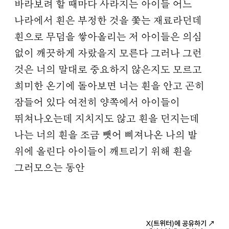
바라보려 할 때마다 사라지는 아이들 어느
나라에서 흰은 부정한 것을 쫓는 재료라던데
흰으로 무덤을 쌓아올리는 저 아이들은 의심
없이 깨끗하게 자랐을지 모른다 그러나 그런
것은 너의 말대로 중요하지 않은지도 모르고
희미한 온기에 돌아보면 너는 흰을 안고 곤히
잠들어 있다 여전히 양쪽에서 아이들이
뛰쳐나오는데 지치지도 않고 흰을 던지는데
나는 너의 흰을 조금 뺏어 삐져나온 나의 발
위에 올린다 아이들이 깨트리기 위해 흰을
그러모으는 동안
X(트위터)에 공유하기 ↗