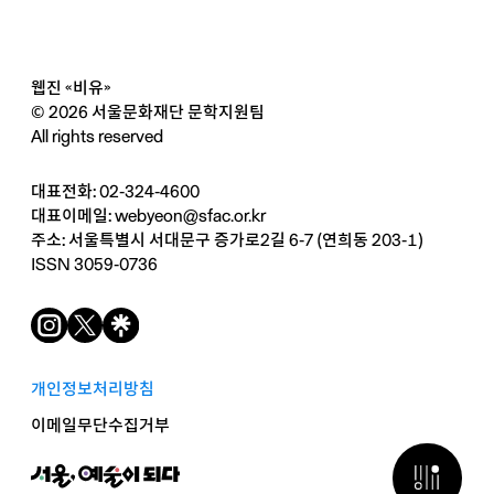
웹진 «비유»
© 2026 서울문화재단 문학지원팀
All rights reserved
대표전화: 02-324-4600
대표이메일:
webyeon@sfac.or.kr
주소: 서울특별시 서대문구 증가로2길 6-7 (연희동 203-1)
ISSN 3059-0736
개인정보처리방침
이메일무단수집거부
검색 열기