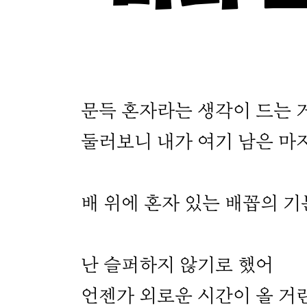
문득 혼자라는 생각이 드는 
둘러보니 내가 여기 남은 마지
배 위에 혼자 있는 배꼽의 기
난 슬퍼하지 않기로 했어
언젠가 외로운 시간이 올 거란