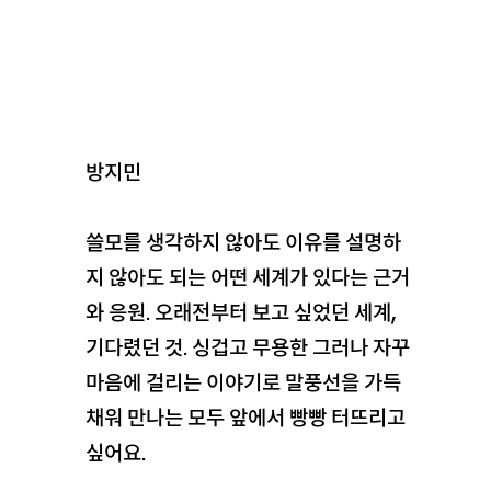
방지민
쓸모를 생각하지 않아도 이유를 설명하
지 않아도 되는 어떤 세계가 있다는 근거
와 응원. 오래전부터 보고 싶었던 세계,
기다렸던 것. 싱겁고 무용한 그러나 자꾸
마음에 걸리는 이야기로 말풍선을 가득
채워 만나는 모두 앞에서 빵빵 터뜨리고
싶어요.