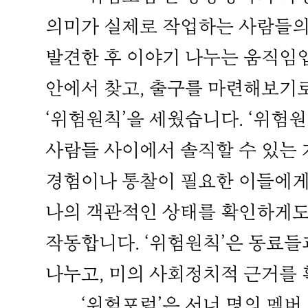
의미가 실제로 작업하는 사람들의
발견한 후 이야기 나누는 움직임
안에서 찾고, 출구를 마련해보기로
‘위험원칙’을 세웠습니다. ‘위험
사람들 사이에서 솔직할 수 있는 
경험이나 통찰이 필요한 이들에게
나의 객관적인 상태를 확인하게도
작동합니다. ‘위험원칙’은 동료들
나누고, 미의 사회정치적 근거를 
‘위험포럼’은 서너 명의 멤버, 