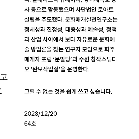
사 등으로 활동했으며 사단법인 로아트
설립을 주도했다. 문화매개실천연구소는
정체성과 진정성, 대중성과 예술성, 정책
과 산업 사이에서 보다 자유로운 문화예
술 방법론을 찾는 연구자 모임으로 파주
매개자 포럼 ‘문발당’과 수원 창작스튜디
오 ‘완보작업실’을 운영한다.
리고
고
그릴 수 없는 것을 쉽게 쓰고 싶습니다.
2023/12/20
64호