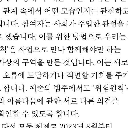
 관계 속에서 어떤 모습인지를 관찰하
입니다. 참여자는 사회가 주입한 관성을
 했습니다. 이를 위한 방법으로 우리는
원칙’은 사업으로 만나 함께해야만 하는
가상의 구역을 만든 것입니다. 이는 새
 오류에 도달하거나 직면할 기회를 주기
 합니다. 예술의 범주에서도 ‘위험원칙’
과 아름다움에 관한 서로 다른 의견을
확인할 수 있도록 합니다.
다섯 모둠 체제로 2023년 8월부터