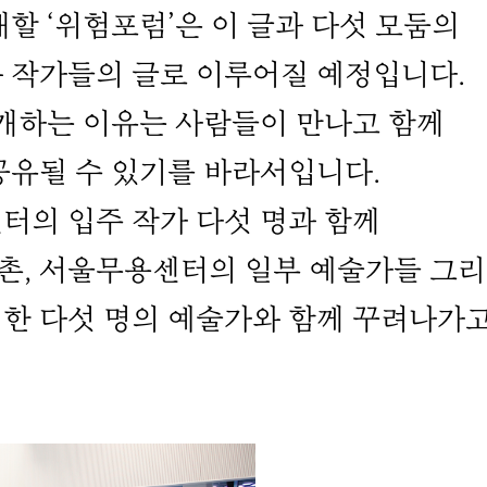
할 ‘위험포럼’은 이 글과 다섯 모둠의
 작가들의 글로 이루어질 예정입니다.
소개하는 이유는 사람들이 만나고 함께
공유될 수 있기를 바라서입니다.
터의 입주 작가 다섯 명과 함께
촌, 서울무용센터의 일부 예술가들 그
한 다섯 명의 예술가와 함께 꾸려나가