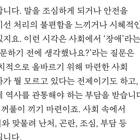
합니다. 말을 조심하게 되거나 안전을
시선 처리의 불편함을 느끼거나 시혜적
지요. 이런 시각은 사회에서 ‘장애’라
질문하기 전에 생각했나요?’라는 질문은
정치적으로 올바르기 위해 마련한 사회
가 뭘 모르고 있다는 전제이기도 하고,
에 역사를 관통해야 하는 부담을 받습니다
꺼풀이 끼기 마련이죠. 사회 속에서
와 맞물려 난처, 곤란, 조심, 부담 등
됩니다.