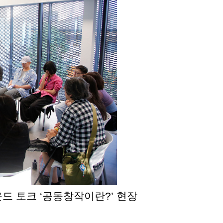
 토크 ‘공동창작이란?’ 현장