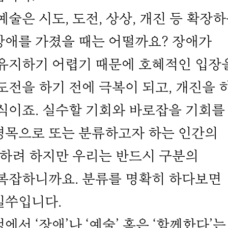
은 시도, 도전, 상상, 개진 등 확장
장애를 가졌을 때는 어떨까요? 장애가
 유지하기 어렵기 때문에 호혜적인 입장
도전을 하기 전에 극복이 되고, 개진을 
식이죠. 실수할 기회와 바로잡을 기회를
명목으로 또는 분류하고자 하는 인간의
분하려 하지만 우리는 반드시 구분의
 복잡하니까요. 분류를 명확히 하다보면
일쑤입니다.
 ‘장애’나 ‘예술’ 혹은 ‘함께한다’는