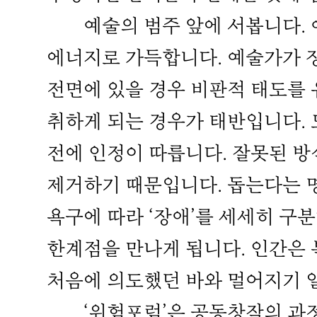
예술의 범주 앞에 서봅니다. 예술
에너지로 가득합니다. 예술가가 
전면에 있을 경우 비판적 태도를
취하게 되는 경우가 태반입니다. 
전에 인정이 따릅니다. 잘못된 방
제거하기 때문입니다. 돕는다는 
욕구에 따라 ‘장애’를 세세히 구
한계점을 만나게 됩니다. 인간은
처음에 의도했던 바와 멀어지기 
‘위험포럼’은 공동창작의 과정에서