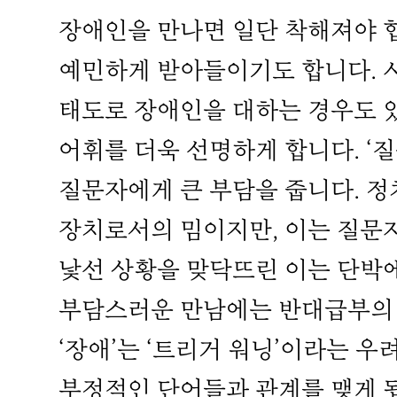
장애인을 만나면 일단 착해져야 
예민하게 받아들이기도 합니다. 
태도로 장애인을 대하는 경우도 있
어휘를 더욱 선명하게 합니다. ‘
질문자에게 큰 부담을 줍니다. 
장치로서의 밈이지만, 이는 질문자
낯선 상황을 맞닥뜨린 이는 단박
부담스러운 만남에는 반대급부의 
‘장애’는 ‘트리거 워닝’이라는 우려
부정적인 단어들과 관계를 맺게 