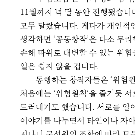
11월까지 넉 달 동안 진행됐습니
모두 달랐습니다. 게다가 개인적인
생각하면 ‘공동창작’은 다소 무리
손해 따위로 대변할 수 있는 위험
일은 쉽지 않을 겁니다.
동행하는 창작자들은 ‘위험원칙
처음에는 ‘위험원칙’을 즐기듯 서
드러내기도 했습니다. 서로를 알
이야기를 나누면서 타인이나 자아
지나니 구성원의 조합에 따라 모