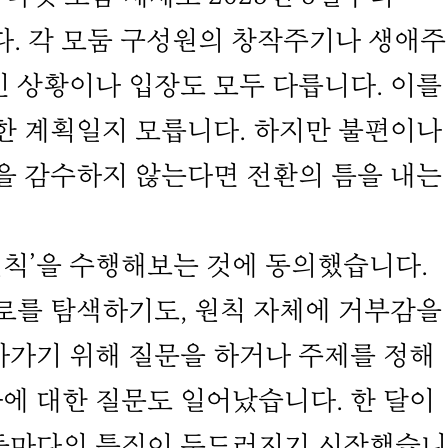
다. 각 모둠 구성원의 창작주기나 생애
 상황이나 입장도 모두 다릅니다. 이를
한 계획일지 모릅니다. 하지만 불편이나
을 감수하지 않는다면 전환의 틈을 내는
’을 수행해보는 것에 동의했습니다.
로를 탐색하기도, 원칙 자체에 거부감을
아가기 위해 질문을 하거나 주제를 정해
에 대한 질문도 일어났습니다. 한 달이
둠마다의 특징이 두드러지기 시작했습니