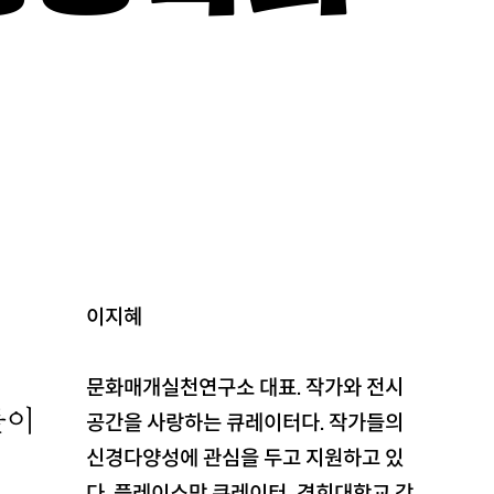
이지혜
문화매개실천연구소 대표. 작가와 전시
들이
공간을 사랑하는 큐레이터다. 작가들의
신경다양성에 관심을 두고 지원하고 있
다. 플레이스막 큐레이터, 경희대학교 강