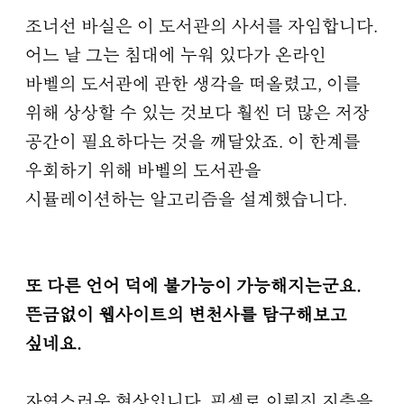
조너선 바실은 이 도서관의 사서를 자임합니다.
어느 날 그는 침대에 누워 있다가 온라인
바벨의 도서관에 관한 생각을 떠올렸고, 이를
위해 상상할 수 있는 것보다 훨씬 더 많은 저장
공간이 필요하다는 것을 깨달았죠. 이 한계를
우회하기 위해 바벨의 도서관을
시뮬레이션하는 알고리즘을 설계했습니다.
또 다른 언어 덕에 불가능이 가능해지는군요.
뜬금없이 웹사이트의 변천사를 탐구해보고
싶네요.
자연스러운 현상입니다. 픽셀로 이뤄진 지층을