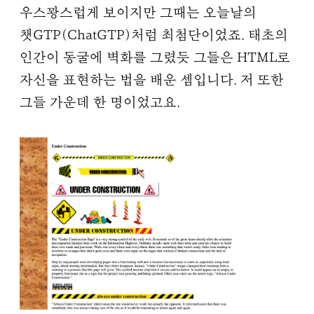
우스꽝스럽게 보이지만 그때는 오늘날의
챗GTP(ChatGTP)처럼 최첨단이었죠. 태초의
인간이 동굴에 벽화를 그렸듯 그들은 HTML로
자신을 표현하는 법을 배운 셈입니다. 저 또한
그들 가운데 한 명이었고요.