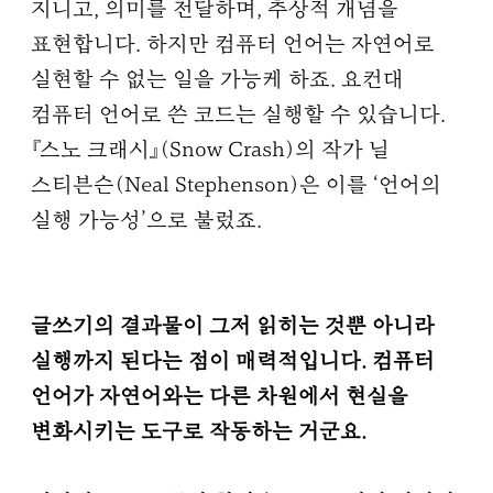
지니고, 의미를 전달하며, 추상적 개념을
표현합니다. 하지만 컴퓨터 언어는 자연어로
실현할 수 없는 일을 가능케 하죠. 요컨대
컴퓨터 언어로 쓴 코드는 실행할 수 있습니다.
『스노 크래시』(Snow Crash)의 작가 닐
스티븐슨(Neal Stephenson)은 이를 ‘언어의
실행 가능성’으로 불렀죠.
글쓰기의 결과물이 그저 읽히는 것뿐 아니라
실행까지 된다는 점이 매력적입니다. 컴퓨터
언어가 자연어와는 다른 차원에서 현실을
변화시키는 도구로 작동하는 거군요.