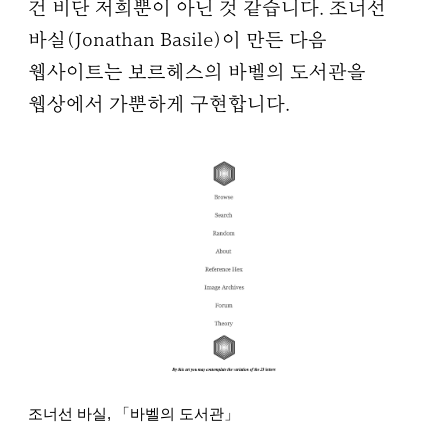
건 비단 저희뿐이 아닌 것 같습니다. 조너선
바실(Jonathan Basile)이 만든 다음
웹사이트는 보르헤스의 바벨의 도서관을
웹상에서 가뿐하게 구현합니다.
조너선 바실, 「바벨의 도서관」