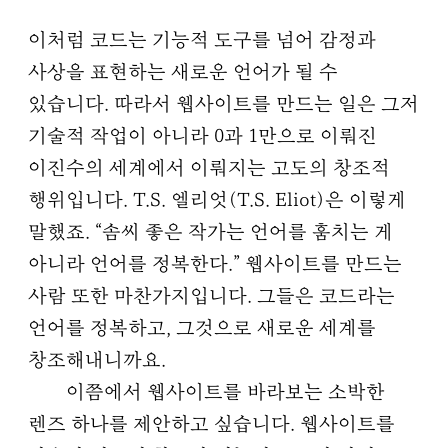
이처럼 코드는 기능적 도구를 넘어 감정과
사상을 표현하는 새로운 언어가 될 수
있습니다. 따라서 웹사이트를 만드는 일은 그저
기술적 작업이 아니라 0과 1만으로 이뤄진
이진수의 세계에서 이뤄지는 고도의 창조적
행위입니다. T.S. 엘리엇(T.S. Eliot)은 이렇게
말했죠. “솜씨 좋은 작가는 언어를 훔치는 게
아니라 언어를 정복한다.” 웹사이트를 만드는
사람 또한 마찬가지입니다. 그들은 코드라는
언어를 정복하고, 그것으로 새로운 세계를
창조해내니까요.
이쯤에서 웹사이트를 바라보는 소박한
렌즈 하나를 제안하고 싶습니다. 웹사이트를