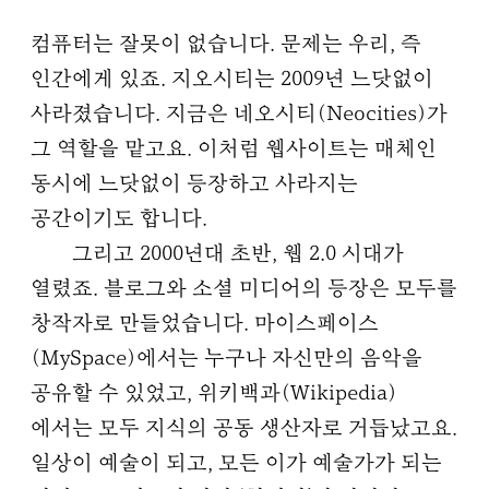
컴퓨터는 잘못이 없습니다. 문제는 우리, 즉
인간에게 있죠. 지오시티는 2009년 느닷없이
사라졌습니다. 지금은 네오시티(Neocities)가
그 역할을 맡고요. 이처럼 웹사이트는 매체인
동시에 느닷없이 등장하고 사라지는
공간이기도 합니다.
그리고 2000년대 초반, 웹 2.0 시대가
열렸죠. 블로그와 소셜 미디어의 등장은 모두를
창작자로 만들었습니다. 마이스페이스
(MySpace)에서는 누구나 자신만의 음악을
공유할 수 있었고, 위키백과(Wikipedia)
에서는 모두 지식의 공동 생산자로 거듭났고요.
일상이 예술이 되고, 모든 이가 예술가가 되는