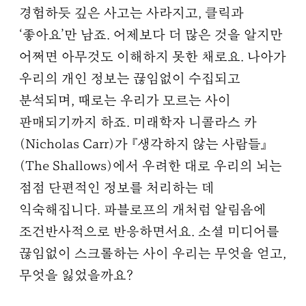
경험하듯 깊은 사고는 사라지고, 클릭과
‘좋아요’만 남죠. 어제보다 더 많은 것을 알지만
어쩌면 아무것도 이해하지 못한 채로요. 나아가
우리의 개인 정보는 끊임없이 수집되고
분석되며, 때로는 우리가 모르는 사이
판매되기까지 하죠. 미래학자 니콜라스 카
(Nicholas Carr)가 『생각하지 않는 사람들』
(The Shallows)에서 우려한 대로 우리의 뇌는
점점 단편적인 정보를 처리하는 데
익숙해집니다. 파블로프의 개처럼 알림음에
조건반사적으로 반응하면서요. 소셜 미디어를
끊임없이 스크롤하는 사이 우리는 무엇을 얻고,
무엇을 잃었을까요?