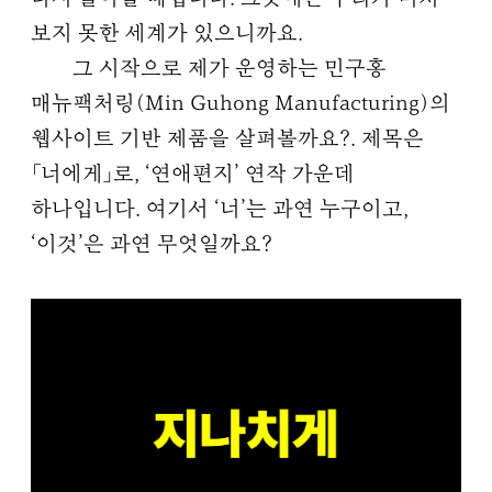
보지 못한 세계가 있으니까요.
그 시작으로 제가 운영하는 민구홍
매뉴팩처링(Min Guhong Manufacturing)의
웹사이트 기반 제품을 살펴볼까요?. 제목은
「너에게」로, ‘연애편지’ 연작 가운데
하나입니다. 여기서 ‘너’는 과연 누구이고,
‘이것’은 과연 무엇일까요?