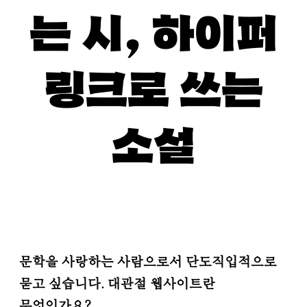
는 시, 하이퍼
링크로 쓰는
소설
문학을 사랑하는 사람으로서 단도직입적으로
묻고 싶습니다. 대관절 웹사이트란
무엇인가요?