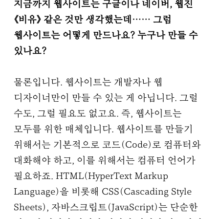
지금까지 웹사이트는 구글이나 네이버, 웹진
《비유》 같은 것만 생각했는데…… 그럼
웹사이트는 어떻게 만드나요? 누구나 만들 수
있나요?
물론입니다. 웹사이트는 개발자나 웹
디자이너만이 만들 수 있는 게 아닙니다. 그럴
수도, 그럴 필요도 없고요. 즉, 웹사이트는
모두를 위한 매체입니다. 웹사이트를 만들기
위해서는 기본적으로 코드(Code)로 컴퓨터와
대화해야 하고, 이를 위해서는 컴퓨터 언어가
필요하죠. HTML(HyperText Markup
Language)을 비롯해 CSS(Cascading Style
Sheets), 자바스크립트(JavaScript)는 단순한