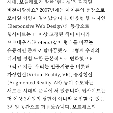
시대. 보들레르가 말한 ‘현대성’의 디지털
버전이랄까요? 2007년에는 아이폰의 등장으로
모바일 혁명이 일어났습니다. 반응형 웹 디자인
(Responsive Web Design)의 등장으로
웹사이트는 더 이상 고정된 책이 아니라
프로테우스(Proteus)같이 형태를 바꾸는
유동적인 존재로 탈바꿈했죠. 그렇게 우리의
디지털 경험 또한 근본적으로 변화했고요.
그리고 지금, 우리는 인공지능을 비롯해
가상현실(Virtual Reality, VR), 증강현실
(Augmented Reality, AR) 등이 주도하는
새로운 시대의 문턱에 서 있습니다. 웹사이트는
더 이상 2차원의 평면이 아니라 몰입할 수 있는
3차원 공간으로 거듭났습니다. 보르헤스의