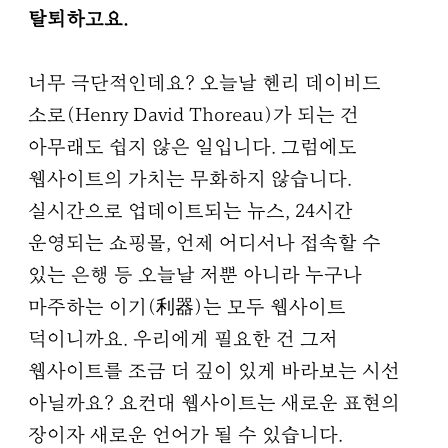
탈퇴하고요.
너무 극단적인데요? 오늘날 헨리 데이비드
소로(Henry David Thoreau)가 되는 건
아무래도 쉽지 않은 일입니다. 그럼에도
웹사이트의 가치는 무화하지 않습니다.
실시간으로 업데이트되는 뉴스, 24시간
운영되는 쇼핑몰, 언제 어디서나 접속할 수
있는 은행 등 오늘날 저뿐 아니라 누구나
마주하는 이기(利器)는 모두 웹사이트
덕이니까요. 우리에게 필요한 건 그저
웹사이트를 조금 더 깊이 있게 바라보는 시선
아닐까요? 요컨대 웹사이트는 새로운 표현의
장이자 새로운 언어가 될 수 있습니다.