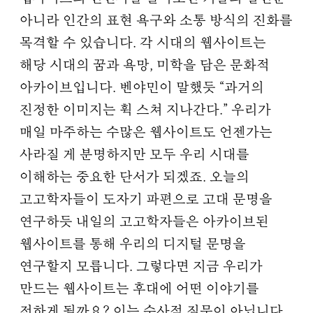
아니라 인간의 표현 욕구와 소통 방식의 진화를
목격할 수 있습니다. 각 시대의 웹사이트는
해당 시대의 꿈과 욕망, 미학을 담은 문화적
아카이브입니다. 벤야민이 말했듯 “과거의
진정한 이미지는 휙 스쳐 지나간다.” 우리가
매일 마주하는 수많은 웹사이트도 언젠가는
사라질 게 분명하지만 모두 우리 시대를
이해하는 중요한 단서가 되겠죠. 오늘의
고고학자들이 도자기 파편으로 고대 문명을
연구하듯 내일의 고고학자들은 아카이브된
웹사이트를 통해 우리의 디지털 문명을
연구할지 모릅니다. 그렇다면 지금 우리가
만드는 웹사이트는 후대에 어떤 이야기를
전하게 될까요? 이는 수사적 질문이 아닙니다.