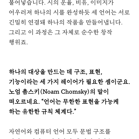
불어넣습니다. 시의 운율, 비유, 이미지가
어우러져 하나의 시를 완성하듯 세 언어는 서로
긴밀히 연결돼 하나의 작품을 만들어냅니다.
그리고 이 과정은 그 자체로 순수한 창작
행위죠.
하나의 대상을 만드는 데 구조, 표현,
기능이라는 세 가지 레이어가 필요한 셈이군요.
노엄 촘스키(Noam Chomsky)의 말이
떠오르네요. “언어는 무한한 표현을 가능케
하는 유한한 규칙 체계다.”
자연어와 컴퓨터 언어 모두 문법 구조를