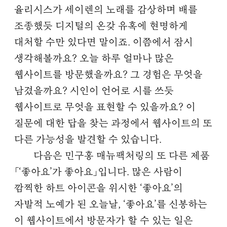
율리시스가 세이렌의 노래를 감상하며 배를
조종했듯 디지털의 온갖 유혹에 현명하게
대처할 수만 있다면 말이죠. 이쯤에서 잠시
생각해볼까요? 오늘 하루 얼마나 많은
웹사이트를 방문했을까요? 그 경험은 무엇을
남겼을까요? 시인이 언어로 시를 쓰듯
웹사이트로 무엇을 표현할 수 있을까요? 이
질문에 대한 답을 찾는 과정에서 웹사이트의 또
다른 가능성을 발견할 수 있습니다.
다음은 민구홍 매뉴팩처링의 또 다른 제품
「‘좋아요’가 좋아요」입니다. 많은 사람이
깜찍한 하트 아이콘을 위시한 ‘좋아요’의
자발적 노예가 된 오늘날, ‘좋아요’를 신봉하는
이 웹사이트에서 방문자가 할 수 있는 일은