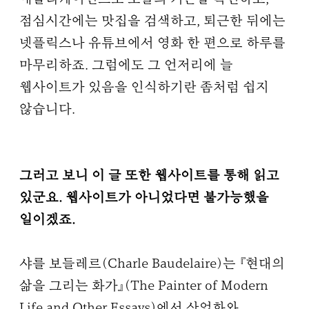
점심시간에는 맛집을 검색하고, 퇴근한 뒤에는
넷플릭스나 유튜브에서 영화 한 편으로 하루를
마무리하죠. 그럼에도 그 언저리에 늘
웹사이트가 있음을 인식하기란 좀처럼 쉽지
않습니다.
그러고 보니 이 글 또한 웹사이트를 통해 읽고
있군요. 웹사이트가 아니었다면 불가능했을
일이겠죠.
샤를 보들레르(Charle Baudelaire)는 『현대의
삶을 그리는 화가』(The Painter of Modern
Life and Other Essays)에서 산업화와