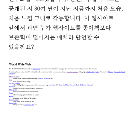
공개된 지 30여 년이 지난 지금까지 처음 모습,
처음 느낌 그대로 작동합니다. 이 웹사이트
앞에서 과연 누가 웹사이트를 종이책보다
보존력이 떨어지는 매체라 단언할 수
있을까요?