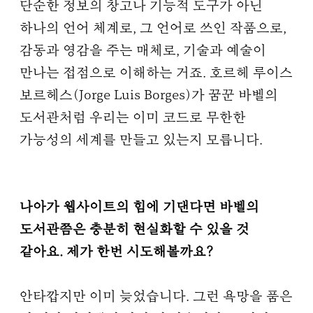
단순한 정보의 창고나 기능적 도구가 아닌
하나의 언어 체계로, 그 언어로 쓰인 작품으로,
감동과 영감을 주는 매체로, 기술과 예술이
만나는 접점으로 이해하는 거죠. 호르헤 루이스
보르헤스(Jorge Luis Borges)가 꿈꾼 바벨의
도서관처럼 우리는 이미 코드로 무한한
가능성의 세계를 만들고 있는지 모릅니다.
나아가 웹사이트의 힘에 기댄다면 바벨의
도서관쯤은 충분히 현실화할 수 있을 것
같아요. 제가 한번 시도해볼까요?
안타깝지만 이미 늦었습니다. 그런 욕망을 품은