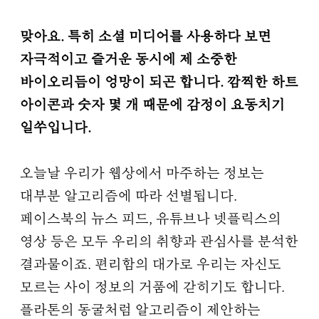
맞아요. 특히 소셜 미디어를 사용하다 보면
자극적이고 즐거운 동시에 제 소중한
바이오리듬이 엉망이 되곤 합니다. 깜찍한 하트
아이콘과 숫자 몇 개 때문에 감정이 요동치기
일쑤입니다.
오늘날 우리가 웹상에서 마주하는 정보는
대부분 알고리즘에 따라 선별됩니다.
페이스북의 뉴스 피드, 유튜브나 넷플릭스의
영상 등은 모두 우리의 취향과 관심사를 분석한
결과물이죠. 편리함의 대가로 우리는 자신도
모르는 사이 정보의 거품에 갇히기도 합니다.
플라톤의 동굴처럼 알고리즘이 제안하는