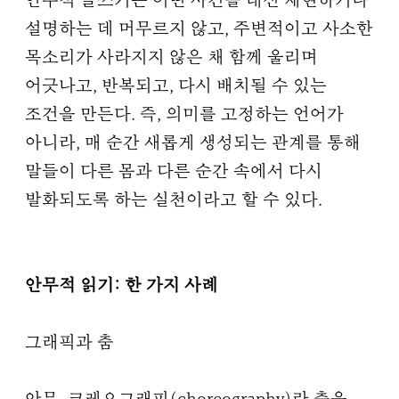
안무적 글쓰기는 어떤 사건을 대신 재현하거나
설명하는 데 머무르지 않고, 주변적이고 사소한
목소리가 사라지지 않은 채 함께 울리며
어긋나고, 반복되고, 다시 배치될 수 있는
조건을 만든다. 즉, 의미를 고정하는 언어가
아니라, 매 순간 새롭게 생성되는 관계를 통해
말들이 다른 몸과 다른 순간 속에서 다시
발화되도록 하는 실천이라고 할 수 있다.
안무적 읽기: 한 가지 사례
그래픽과 춤