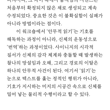
비켜서며, 그 차이 속에서 움직임의 시퀀스는
처음부터 확정되지 않은 채로 생성되고 계속
수정되었다. 중요한 것은 이 불확실함이 실패가
아니라 방법이라는 점이다.
이 워크숍에서 ‘안무적 읽기’는 기호를
해독하는 과정이 아니라, 신체의 운동성으로
‘번역’하는 과정이었다. 사이니지의 시각적
질서가 신체의 감각 체계와 충돌할 때 발생하는
찰나의 망설임과 오해, 그리고 경로의 이탈은
하나의 안무적 사건이 된다. 여기서 ‘읽기’는
눈으로 텍스트를 훑는 정적인 행위가 아니라,
기호가 지시하는 미지의 시공간 속으로 신체를
밀어 넣는 물리적 수행이라고 할 수 있다.