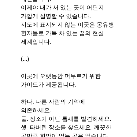
이제야 내가 서 있는 곳이 어딘지
가깝게 설명할 수 있습니다.
지도에 표시되지 않는 이곳은 몽유병
환자들로 가득 차 있는 꿈의 현실
세계입니다.
(...)
이곳에 오랫동안 머무르기 위한
가이드가 제공됩니다.
하나. 다른 사람의 기억에
의존하세요.
둘. 장소가 아닌 틈새를 발견하세요.
셋. 타버린 장소를 찾으세요. 깨끗한
곳만큼 희망이 없는 곳은 없습니다.