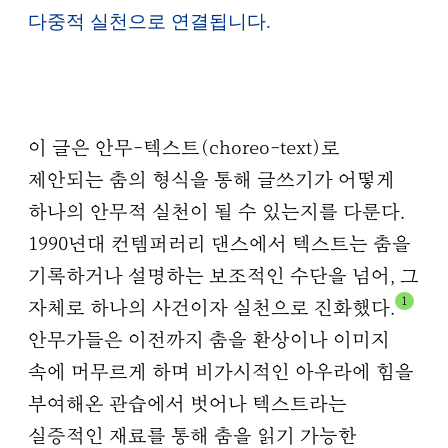
다중적 실천으로 연결됩니다.
이 글은 안무-텍스트(choreo-text)로
제안되는 춤의 형식을 통해 글쓰기가 어떻게
하나의 안무적 실천이 될 수 있는지를 다룬다.
1990년대 컨템퍼러리 댄스에서 텍스트는 춤을
기록하거나 설명하는 보조적인 수단을 넘어, 그
1
자체로 하나의 사건이자 실천으로 진화했다.
안무가들은 이전까지 춤을 환상이나 이미지
속에 머무르게 하며 비가시적인 아우라에 힘을
부여해온 관습에서 벗어나 텍스트라는
실증적인 재료를 통해 춤을 읽기 가능한