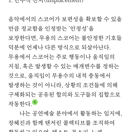
1. 안무적 전치(displacement)
음악에서의 스코어가 보편성을 확보할 수 있을
만큼 정교함을 인정받는 ‘안정성’을
보장한다면, 무용의 스코어는 불안정한 기호들
덕분에 언제나 다른 방식으로 되살아난다.
무용에서 스코어는 주로 행동이나 움직임의
지침, 혹은 발생할 수 있는 매개변수를 정하는
것으로, 움직임이 무용수의 내적 충동에서
발생하는 것이 아니라, 상황의 조건들에 의해
구체화되는 공유된 합의와 도구들의 집합으로
6
작동한다.
나는 공연예술 분야에서 활동하는 임지애,
장혜진과 함께 탠저린 콜렉티브를 조직하여