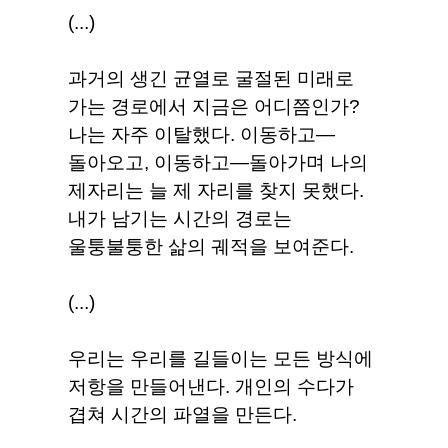
(...)
과거의 생긴 균열로 굴절된 미래로
가는 경로에서 지금은 어디쯤인가?
나는 자주 이탈했다. 이동하고―
돌아오고, 이동하고―돌아가며 나의
제자리는 늘 제 자리를 찾지 못했다.
내가 남기는 시간의 경로는
울퉁불퉁한 삶의 궤적을 보여준다.
(...)
우리는 우리를 길들이는 모든 방식에
저항을 만들어낸다. 개인의 수다가
겹쳐 시간의 파열을 만든다.