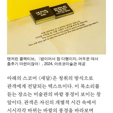
탠저린 콜렉티브, 〈밤이어서 참 다행이지, 어두운 데서
춤추기 마련이잖아〉, 2024, 아르코미술관 제공
아래의 스코어 〈새달〉은 청취의 방식으로
관객에게 전달되는 텍스트이다. 이 목소리를
듣는 장소는 미술관의 바깥 풍경이 보이는 창
앞이다. 관객은 자신의 개별적 시간 속에서
시시각각 바뀌는 바깥의 풍경을 바라보며