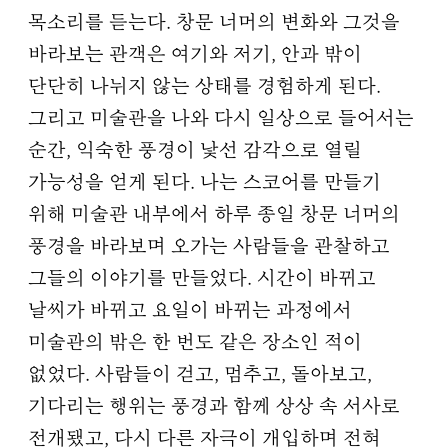
목소리를 듣는다. 창문 너머의 변화와 그것을
바라보는 관객은 여기와 저기, 안과 밖이
단단히 나뉘지 않는 상태를 경험하게 된다.
그리고 미술관을 나와 다시 일상으로 들어서는
순간, 익숙한 풍경이 낯선 감각으로 열릴
가능성을 얻게 된다. 나는 스코어를 만들기
위해 미술관 내부에서 하루 종일 창문 너머의
풍경을 바라보며 오가는 사람들을 관찰하고
그들의 이야기를 만들었다. 시간이 바뀌고
날씨가 바뀌고 요일이 바뀌는 과정에서
미술관의 밖은 한 번도 같은 장소인 적이
없었다. 사람들이 걷고, 멈추고, 돌아보고,
기다리는 행위는 풍경과 함께 상상 속 서사로
전개됐고, 다시 다른 자극이 개입하며 전혀