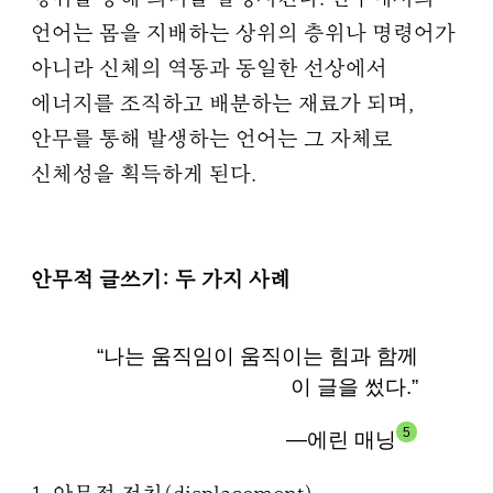
언어는 몸을 지배하는 상위의 층위나 명령어가
아니라 신체의 역동과 동일한 선상에서
에너지를 조직하고 배분하는 재료가 되며,
안무를 통해 발생하는 언어는 그 자체로
신체성을 획득하게 된다.
안무적 글쓰기: 두 가지 사례
“나는 움직임이 움직이는 힘과 함께
이 글을 썼다.”
5
―에린 매닝