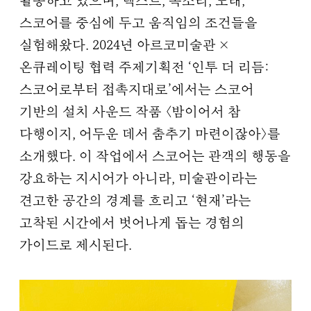
활동하고 있으며, 텍스트, 목소리, 노래,
스코어를 중심에 두고 움직임의 조건들을
실험해왔다. 2024년 아르코미술관 ×
온큐레이팅 협력 주제기획전 ‘인투 더 리듬:
스코어로부터 접촉지대로’에서는 스코어
기반의 설치 사운드 작품 〈밤이어서 참
다행이지, 어두운 데서 춤추기 마련이잖아〉를
소개했다. 이 작업에서 스코어는 관객의 행동을
강요하는 지시어가 아니라, 미술관이라는
견고한 공간의 경계를 흐리고 ‘현재’라는
고착된 시간에서 벗어나게 돕는 경험의
가이드로 제시된다.