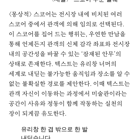
〈몽상적〉 스코어는 전시장 내에 비치된 여러
스코어 중에서 관객에 의해 임의로 선택된다.
이 스코어를 집어 드는 행위는, 우연한 만남을
통해 언제든지 관객의 신체 감각 좌표와 전시장
내의 공간성을 바꿀 수 있는 ‘잠재된 안무’의
상태로 존재한다. 텍스트는 유리창 너머의
세계로 내딛는 불가능한 움직임과 장소를 알 수
없는 불확실한 경로를 제안한다. 이때 텍스트는
관객 자신이 이동하는 과정에서 미술관이라는
공간이 사유와 정동이 함께 작동하는 실천의
장이 되게끔 유도한다.
유리창 한 겹 밖으로 한 발
내딛습니다.