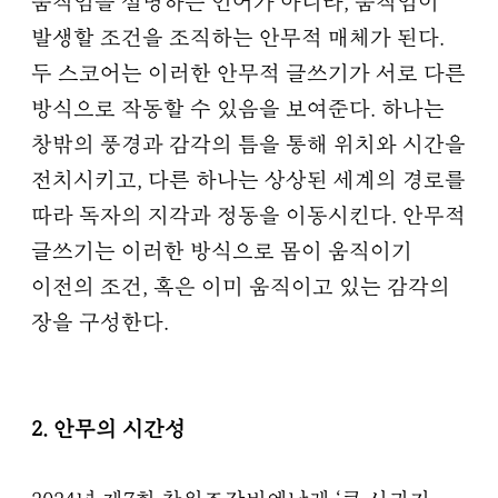
움직임을 설명하는 언어가 아니라, 움직임이
발생할 조건을 조직하는 안무적 매체가 된다.
두 스코어는 이러한 안무적 글쓰기가 서로 다른
방식으로 작동할 수 있음을 보여준다. 하나는
창밖의 풍경과 감각의 틈을 통해 위치와 시간을
전치시키고, 다른 하나는 상상된 세계의 경로를
따라 독자의 지각과 정동을 이동시킨다. 안무적
글쓰기는 이러한 방식으로 몸이 움직이기
이전의 조건, 혹은 이미 움직이고 있는 감각의
장을 구성한다.
2. 안무의 시간성