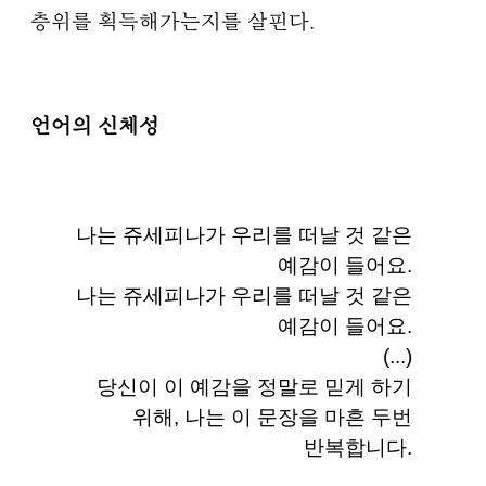
층위를 획득해가는지를 살핀다.
언어의 신체성
나는 쥬세피나가 우리를 떠날 것 같은
예감이 들어요.
나는 쥬세피나가 우리를 떠날 것 같은
예감이 들어요.
(...)
당신이 이 예감을 정말로 믿게 하기
위해, 나는 이 문장을 마흔 두번
반복합니다.