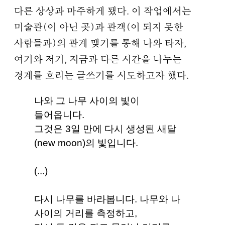
다른 상상과 마주하게 됐다. 이 작업에서는
미술관(이 아닌 곳)과 관객(이 되지 못한
사람들과)의 관계 맺기를 통해 나와 타자,
여기와 저기, 지금과 다른 시간을 나누는
경계를 흐리는 글쓰기를 시도하고자 했다.
나와 그 나무 사이의 빛이
들어옵니다.
그것은 3일 만에 다시 생성된 새달
(new moon)의 빛입니다.
(...)
다시 나무를 바라봅니다. 나무와 나
사이의 거리를 측정하고,