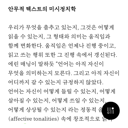
안무적 텍스트의 미시정치학
우리가 무엇을 춤추고 있는지, 그것은 어떻게
읽을 수 있는지, 그 형태와 의미는 움직임과
함께 변화한다. 움직임은 언제나 진행 중이고,
읽고 쓰는 행위 또한 그 진행 속에서 갱신된다.
에린 매닝이 말하듯 “언어는 아직 자신이
무엇을 의미하는지 모른다. 그리고 아직 자신이
어디까지 갈 수 있는지 규정하지 않았다.
언어는 자신이 어떻게 들릴 수 있는지, 어떻게
살아질 수 있는지, 어떻게 쓰일 수 있는지,
어떻게 상상될 수 있는지 라는 정동적 음조들
검색 열기
(affective tonalities) 속에 창조적으로 얽혀
7