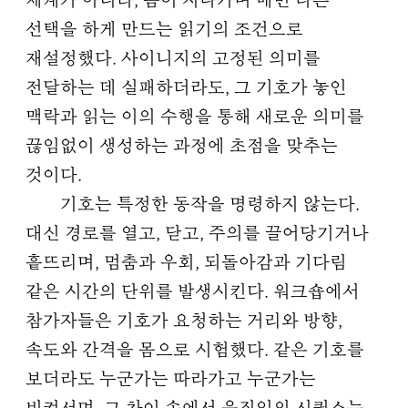
체계가 아니라, 몸이 지나가며 매번 다른
선택을 하게 만드는 읽기의 조건으로
재설정했다. 사이니지의 고정된 의미를
전달하는 데 실패하더라도, 그 기호가 놓인
맥락과 읽는 이의 수행을 통해 새로운 의미를
끊임없이 생성하는 과정에 초점을 맞추는
것이다.
기호는 특정한 동작을 명령하지 않는다.
대신 경로를 열고, 닫고, 주의를 끌어당기거나
흩뜨리며, 멈춤과 우회, 되돌아감과 기다림
같은 시간의 단위를 발생시킨다. 워크숍에서
참가자들은 기호가 요청하는 거리와 방향,
속도와 간격을 몸으로 시험했다. 같은 기호를
보더라도 누군가는 따라가고 누군가는