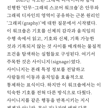
2025년 박고은 그래픽 디자이너와 함께
진행한 ‘안무-그래픽 스코어 워크숍’은 안무와
그래픽 디자인의 영역이 공유하는 근본 원리인
‘그래피(graphy)’에 대한 질문에서 시작됐다.
이 워크숍은 기호를 신체의 감각과 움직임의
수행 속에서 읽고, 기호와 신체, 기록 가능한
것과 기록되지 않는 것 사이를 매개하는 물질적
조건을 탐색하는 실험들로 구성된다. 여기서
주목한 것은 사이니지(signage)였다.
사이니지는 본래 특정 정보를 전달하고
사람들의 이동과 움직임을 효율적으로
통제하는 표식이다. 하지만 이 워크숍에서는 이
익숙한 기호를 전혀 다른 방식으로 다뤘다.
사이니지를 같은 행동을 반복시키는 지시