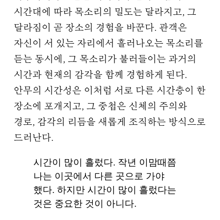
시간대에 따라 목소리의 밀도는 달라지고, 그
달라짐이 곧 장소의 경험을 바꾼다. 관객은
자신이 서 있는 자리에서 흘러나오는 목소리를
듣는 동시에, 그 목소리가 불러들이는 과거의
시간과 현재의 감각을 함께 경험하게 된다.
안무의 시간성은 이처럼 서로 다른 시간층이 한
장소에 포개지고, 그 중첩은 신체의 주의와
경로, 감각의 리듬을 새롭게 조직하는 방식으로
드러난다.
시간이 많이 흘렀다. 작년 이맘때쯤
나는 이곳에서 다른 곳으로 가야
했다. 하지만 시간이 많이 흘렀다는
것은 중요한 것이 아니다.