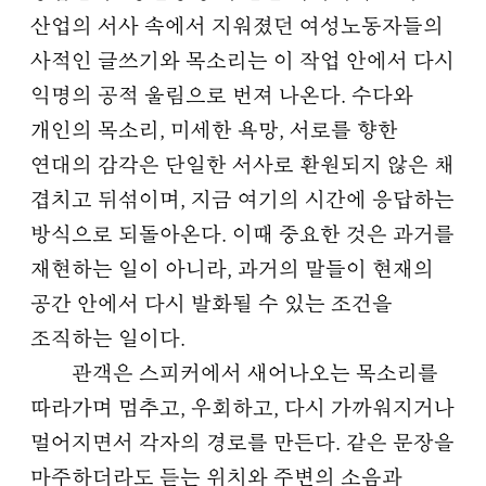
산업의 서사 속에서 지워졌던 여성노동자들의
사적인 글쓰기와 목소리는 이 작업 안에서 다시
익명의 공적 울림으로 번져 나온다. 수다와
개인의 목소리, 미세한 욕망, 서로를 향한
연대의 감각은 단일한 서사로 환원되지 않은 채
겹치고 뒤섞이며, 지금 여기의 시간에 응답하는
방식으로 되돌아온다. 이때 중요한 것은 과거를
재현하는 일이 아니라, 과거의 말들이 현재의
공간 안에서 다시 발화될 수 있는 조건을
조직하는 일이다.
관객은 스피커에서 새어나오는 목소리를
따라가며 멈추고, 우회하고, 다시 가까워지거나
멀어지면서 각자의 경로를 만든다. 같은 문장을
마주하더라도 듣는 위치와 주변의 소음과