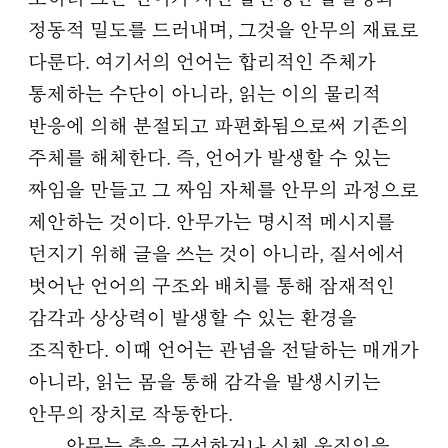
정동적 밀도를 드러내며, 그것을 안무의 재료로
다룬다. 여기서의 언어는 합리적인 주체가
통제하는 수단이 아니라, 읽는 이의 물리적
반응에 의해 분절되고 파편화됨으로써 기존의
주체를 해체한다. 즉, 언어가 발생할 수 있는
짜임을 만들고 그 짜임 자체를 안무의 과정으로
제안하는 것이다. 안무가는 명시적 메시지를
던지기 위해 글을 쓰는 것이 아니라, 질서에서
벗어난 언어의 구조와 배치를 통해 잠재적인
감각과 상상력이 발생할 수 있는 환경을
조직한다. 이때 언어는 관념을 전달하는 매개가
아니라, 읽는 몸을 통해 감각을 발생시키는
안무의 장치로 작동한다.
안무는 춤을 구성하거나 신체 움직임을