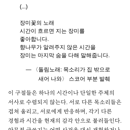
(...)
장미꽃의 노래
시간이 흐르면 지는 장미를
좋아합니다.
향나무가 알려주지 않은 시간을
장미는 마지막 숨을 다해 말해줍니다.
― 〈돌림노래: 목소리가 집 밖으로
새어 나와〉 스코어 부분 발췌
이 구절들은 하나의 시간이나 단일한 주체의
서사로 수렴되지 않는다. 서로 다른 목소리들은
겹쳐 울리고, 서로에게 반응하며, 각기 다른
경험과 시간을 현재의 감각 안으로 불러들인다.