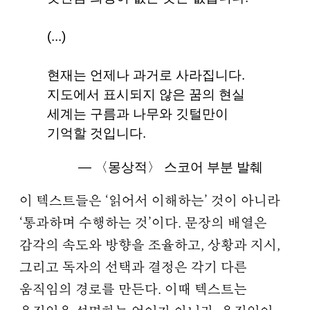
(...)
현재는 언제나 과거로 사라집니다.
지도에서 표시되지 않은 꿈의 현실
세계는 구름과 나무와 깃털만이
기억할 것입니다.
― 〈몽상적〉 스코어 부분 발췌
이 텍스트들은 ‘읽어서 이해하는’ 것이 아니라
‘통과하며 수행하는 것’이다. 문장의 배열은
감각의 속도와 방향을 조율하고, 상황과 지시,
그리고 독자의 선택과 결정은 각기 다른
움직임의 경로를 만든다. 이때 텍스트는