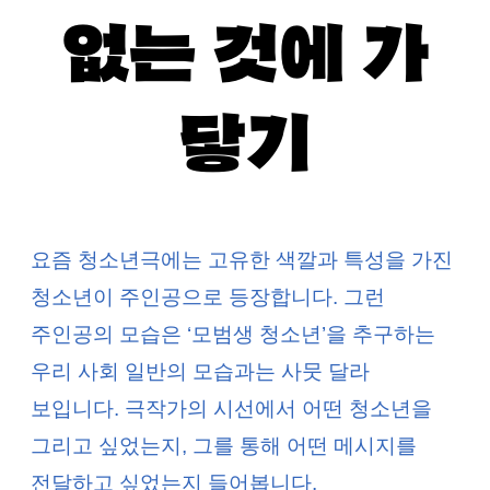
없는 것에 가
닿기
요즘 청소년극에는 고유한 색깔과 특성을 가진
청소년이 주인공으로 등장합니다. 그런
주인공의 모습은 ‘모범생 청소년’을 추구하는
우리 사회 일반의 모습과는 사뭇 달라
보입니다. 극작가의 시선에서 어떤 청소년을
그리고 싶었는지, 그를 통해 어떤 메시지를
전달하고 싶었는지 들어봅니다.