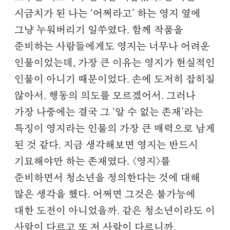
시금치가 된 나는 ‘어쩌라고’ 하는 영지 옆에
그냥 누워버리기 일쑤였다. 함께 작품을
준비하는 사람들에게도 영지는 너무나 어려운
인물이었는데, 가장 큰 이유는 영지가 현실적인
인물이 아니기 때문이었다. 손에 도저히 잡히질
않아서. 행동의 의도를 모르겠어서. 그러나
가장 나중에는 결국 그 ‘알 수 없는 존재’라는
특징이 영지라는 인물의 가장 큰 매력으로 남게
된 것 같다. 지금 생각해보면 영지는 반드시
기묘해야만 하는 존재였다. 〈영지〉를
준비하면서 청소년을 정의한다는 것에 대해
많은 생각을 했다. 어쩌면 그것은 불가능에
대한 도전이 아니었을까. 같은 청소년이라도 이
사람이 다르고 또 저 사람이 다르니까.