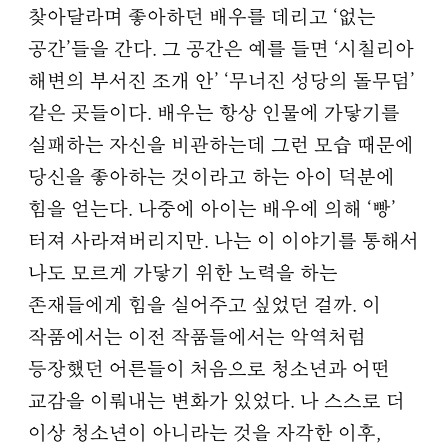
찾아달라며 좋아하던 배우를 데리고 ‘없는
공간’들을 간다. 그 공간은 예를 들면 ‘시칠리아
해변의 부서진 조개 안’ ‘무너진 성당의 돌무덤’
같은 곳들이다. 배우는 항상 인물에 가닿기를
실패하는 자신을 비관하는데 그런 모습 때문에
당신을 좋아하는 것이라고 하는 아이 덕분에
힘을 얻는다. 나중에 아이는 배우에 의해 ‘빵’
터져 사라져버리지만. 나는 이 이야기를 통해서
나도 모르게 가닿기 위한 노력을 하는
존재들에게 힘을 실어주고 싶었던 걸까. 이
작품에서는 이전 작품들에서는 악역처럼
등장했던 어른들이 처음으로 청소년과 어떤
교감을 이뤄내는 변화가 있었다. 나 스스로 더
이상 청소년이 아니라는 것을 자각한 이후,