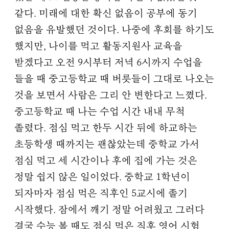
같다. 미래에 대한 확신 없음이 공부에 동기
없음을 유발했던 것이다. 나중에 후회를 하기도
했지만, 나이를 먹고 활동지원사 교육을
받겠다고 오전 9시부터 저녁 6시까지 수업을
들을 때 중고등학교 때 버릇들이 그대로 나오는
것을 보면서 사람은 그리 안 변한다고 느꼈다.
중고등학교 때 나는 수업 시간 내내 무척
졸렸다. 점심 먹고 한두 시간 뒤에 하교하는
초등학생 때까지는 괜찮았는데 중학교 가서
점심 먹고 세 시간이나 후에 집에 가는 것은
정말 쉽지 않은 일이었다. 중학교 1학년이
되자마자 점심 먹은 직후인 5교시에 졸기
시작했다. 잠에서 깨기 정말 어려웠고 그러다
결국 수능 볼 때도 점심 먹은 직후 영어 시험