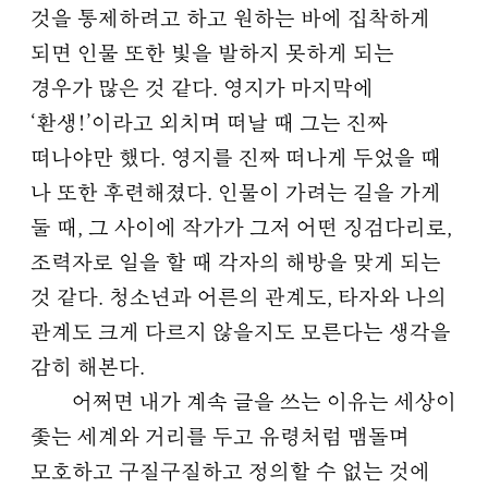
것을 통제하려고 하고 원하는 바에 집착하게
되면 인물 또한 빛을 발하지 못하게 되는
경우가 많은 것 같다. 영지가 마지막에
‘환생!’이라고 외치며 떠날 때 그는 진짜
떠나야만 했다. 영지를 진짜 떠나게 두었을 때
나 또한 후련해졌다. 인물이 가려는 길을 가게
둘 때, 그 사이에 작가가 그저 어떤 징검다리로,
조력자로 일을 할 때 각자의 해방을 맞게 되는
것 같다. 청소년과 어른의 관계도, 타자와 나의
관계도 크게 다르지 않을지도 모른다는 생각을
감히 해본다.
어쩌면 내가 계속 글을 쓰는 이유는 세상이
좇는 세계와 거리를 두고 유령처럼 맴돌며
모호하고 구질구질하고 정의할 수 없는 것에