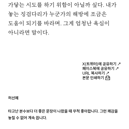
가닿는 시도를 하기 위함이 아닐까 싶다. 내가
놓는 징검다리가 누군가의 해방에 조금은
도움이 되기를 바라며. 그게 엄청난 욕심이
아니라면 말이다.
X(트위터)에 공유하기 ↗
페이스북에 공유하기 ↗
URL 복사하기 ↗
본문 인쇄하기
허선혜
타고난 분수보다 더 좋은 문장이 나왔을 때 무척 좋아합니다. 그런 쾌감을
놓칠 수 없어 계속 씁니다.