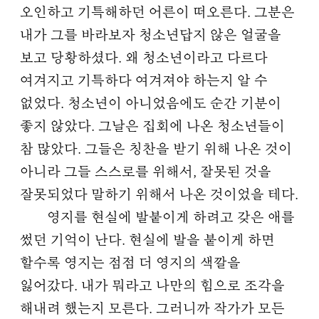
오인하고 기특해하던 어른이 떠오른다. 그분은
내가 그를 바라보자 청소년답지 않은 얼굴을
보고 당황하셨다. 왜 청소년이라고 다르다
여겨지고 기특하다 여겨져야 하는지 알 수
없었다. 청소년이 아니었음에도 순간 기분이
좋지 않았다. 그날은 집회에 나온 청소년들이
참 많았다. 그들은 칭찬을 받기 위해 나온 것이
아니라 그들 스스로를 위해서, 잘못된 것을
잘못되었다 말하기 위해서 나온 것이었을 테다.
영지를 현실에 발붙이게 하려고 갖은 애를
썼던 기억이 난다. 현실에 발을 붙이게 하면
할수록 영지는 점점 더 영지의 색깔을
잃어갔다. 내가 뭐라고 나만의 힘으로 조각을
해내려 했는지 모른다. 그러니까 작가가 모든