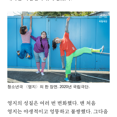
청소년극 〈영지〉의 한 장면. 2020년 국립극단.
영지의 성질은 여러 번 변화했다. 맨 처음
영지는 야생적이고 엉뚱하고 불쌍했다. 그다음