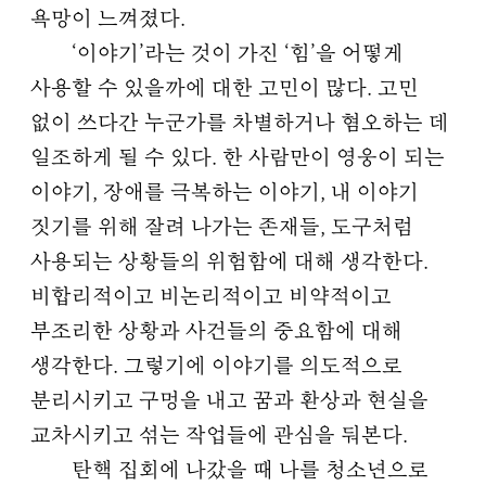
욕망이 느껴졌다.
‘이야기’라는 것이 가진 ‘힘’을 어떻게
사용할 수 있을까에 대한 고민이 많다. 고민
없이 쓰다간 누군가를 차별하거나 혐오하는 데
일조하게 될 수 있다. 한 사람만이 영웅이 되는
이야기, 장애를 극복하는 이야기, 내 이야기
짓기를 위해 잘려 나가는 존재들, 도구처럼
사용되는 상황들의 위험함에 대해 생각한다.
비합리적이고 비논리적이고 비약적이고
부조리한 상황과 사건들의 중요함에 대해
생각한다. 그렇기에 이야기를 의도적으로
분리시키고 구멍을 내고 꿈과 환상과 현실을
교차시키고 섞는 작업들에 관심을 둬본다.
탄핵 집회에 나갔을 때 나를 청소년으로