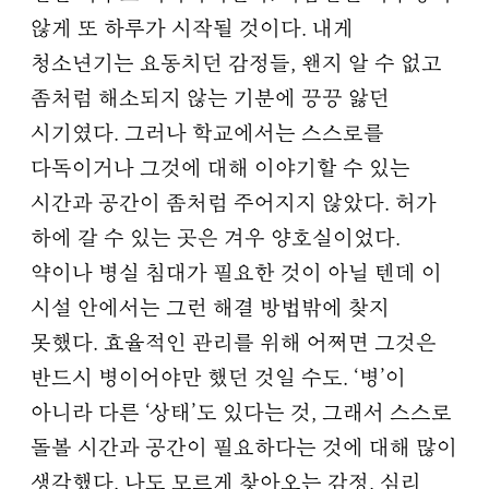
않게 또 하루가 시작될 것이다. 내게
청소년기는 요동치던 감정들, 왠지 알 수 없고
좀처럼 해소되지 않는 기분에 끙끙 앓던
시기였다. 그러나 학교에서는 스스로를
다독이거나 그것에 대해 이야기할 수 있는
시간과 공간이 좀처럼 주어지지 않았다. 허가
하에 갈 수 있는 곳은 겨우 양호실이었다.
약이나 병실 침대가 필요한 것이 아닐 텐데 이
시설 안에서는 그런 해결 방법밖에 찾지
못했다. 효율적인 관리를 위해 어쩌면 그것은
반드시 병이어야만 했던 것일 수도. ‘병’이
아니라 다른 ‘상태’도 있다는 것, 그래서 스스로
돌볼 시간과 공간이 필요하다는 것에 대해 많이
생각했다. 나도 모르게 찾아오는 감정, 심리