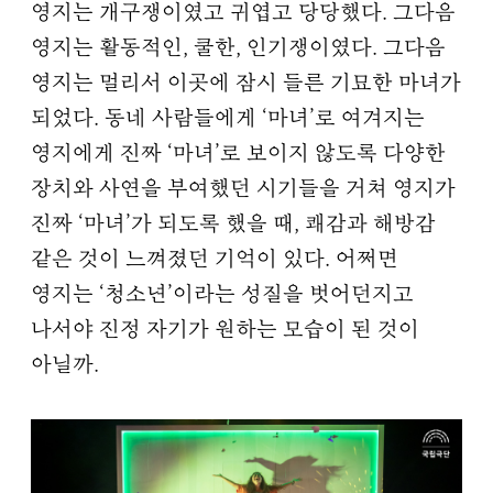
영지는 개구쟁이였고 귀엽고 당당했다. 그다음
영지는 활동적인, 쿨한, 인기쟁이였다. 그다음
영지는 멀리서 이곳에 잠시 들른 기묘한 마녀가
되었다. 동네 사람들에게 ‘마녀’로 여겨지는
영지에게 진짜 ‘마녀’로 보이지 않도록 다양한
장치와 사연을 부여했던 시기들을 거쳐 영지가
진짜 ‘마녀’가 되도록 했을 때, 쾌감과 해방감
같은 것이 느껴졌던 기억이 있다. 어쩌면
영지는 ‘청소년’이라는 성질을 벗어던지고
나서야 진정 자기가 원하는 모습이 된 것이
아닐까.