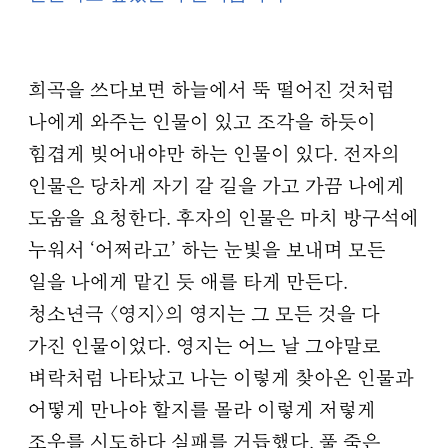
희곡을 쓰다보면 하늘에서 뚝 떨어진 것처럼
나에게 와주는 인물이 있고 조각을 하듯이
힘겹게 빚어내야만 하는 인물이 있다. 전자의
인물은 당차게 자기 갈 길을 가고 가끔 나에게
도움을 요청한다. 후자의 인물은 마치 방구석에
누워서 ‘어쩌라고’ 하는 눈빛을 보내며 모든
일을 나에게 맡긴 듯 애를 타게 만든다.
청소년극 〈영지〉의 영지는 그 모든 것을 다
가진 인물이었다. 영지는 어느 날 그야말로
벼락처럼 나타났고 나는 이렇게 찾아온 인물과
어떻게 만나야 할지를 몰라 이렇게 저렇게
조우를 시도하다 실패를 거듭했다. 풀 죽은