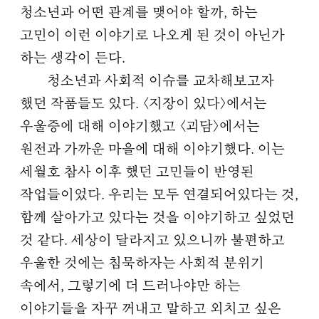
청소년과 어떤 관계를 맺어야 할까, 하는
고민이 이런 이야기로 나오게 된 것이 아닌가
하는 생각이 든다.
청소년과 사회적 이슈를 교차해보고자
했던 작품들도 있다. 〈지장이 있다〉에서는
우울증에 대해 이야기했고 〈괴담〉에서는
원전과 가까운 마을에 대해 이야기했다. 이는
세월호 참사 이후 했던 고민들이 반영된
작업들이었다. 우리는 모두 연결되어있다는 것,
함께 살아가고 있다는 것을 이야기하고 싶었던
것 같다. 세상이 달라지고 있으니까 불편하고
우울한 것에는 침묵하자는 사회적 분위기
속에서, 그렇기에 더 드러나야만 하는
이야기들을 자꾸 꺼내고 말하고 외치고 싶은