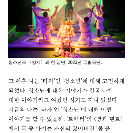
청소년극 〈영지〉의 한 장면. 2023년 국립극단.
그 이후 나는 ‘타자’인 ‘청소년’에 대해 고민하게
되었다. 청소년에 대한 이야기가 결국 나에
대한 이야기라고 여겼던 시기도 지나 있었다.
지금의 나는 ‘타자’인 ‘청소년’에 대해 어떤
이야기를 할 수 있을까. ‘트랙터’의 〈빵과 텐트〉
에서 극 중 아이는 자신의 잃어버린 ‘몸’을